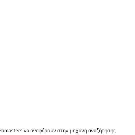
webmasters να αναφέρουν στην μηχανή αναζήτησης