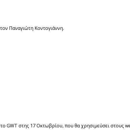
τον Παναγιώτη Κοντογιάννη.
 στο GWT στης 17 Οκτωβρίου, που θα χρησιμεύσει στους 